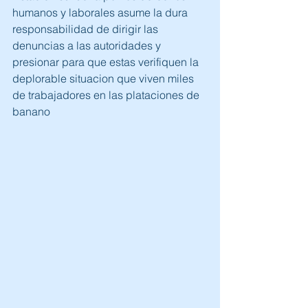
humanos y laborales asume la dura 
responsabilidad de dirigir las 
denuncias a las autoridades y 
presionar para que estas verifiquen la 
deplorable situacion que viven miles 
de trabajadores en las plataciones de 
banano 