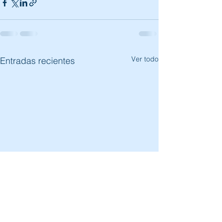
Ver todo
Entradas recientes