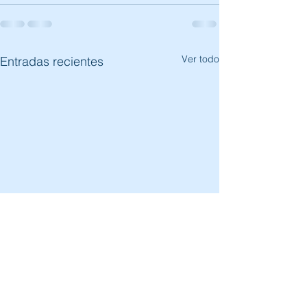
Ver todo
Entradas recientes