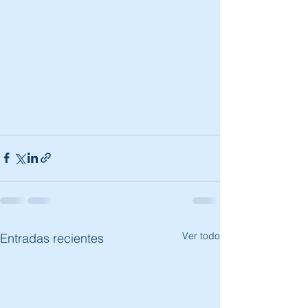
Ver todo
Entradas recientes