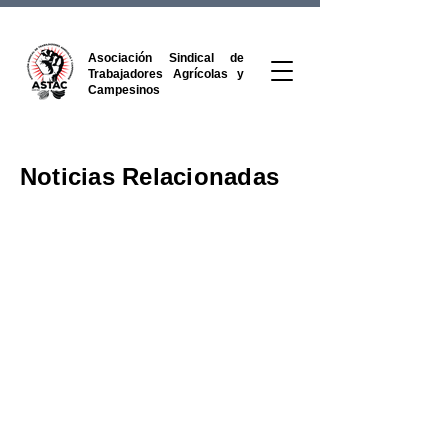
Asociación Sindical de
Trabajadores Agrícolas y
Campesinos
Noticias Relacionadas