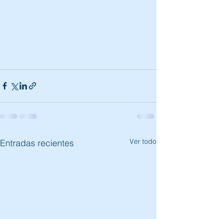
Ver todo
Entradas recientes