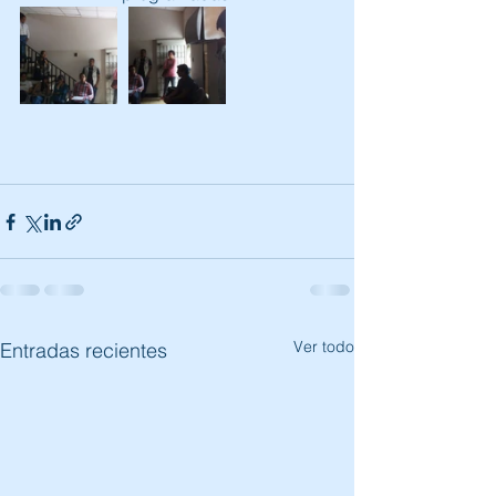
Ver todo
Entradas recientes