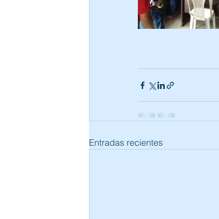
Entradas recientes