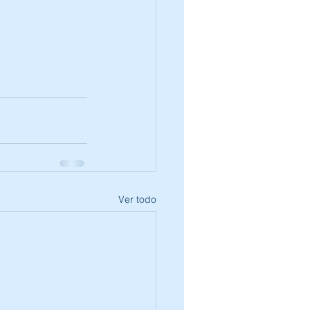
Ver todo