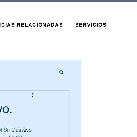
ICIAS RELACIONADAS
SERVICIOS
vo.
Sr. Gustavo 