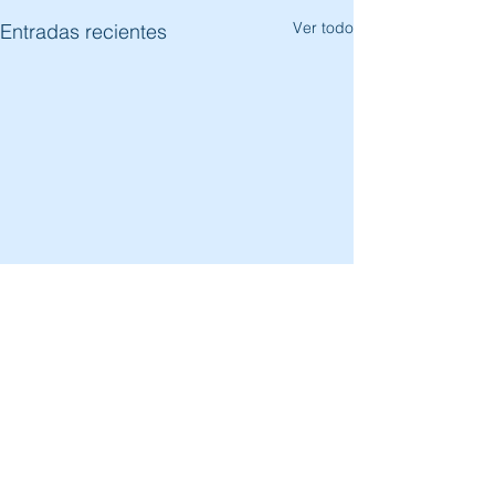
Ver todo
Entradas recientes
Comentarios