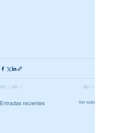
Ver todo
Entradas recientes