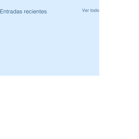
Ver todo
Entradas recientes
Comentarios