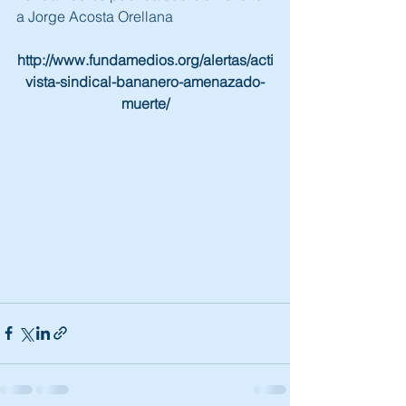
a Jorge Acosta Orellana
http://www.fundamedios.org/alertas/acti
vista-sindical-bananero-amenazado-
muerte/