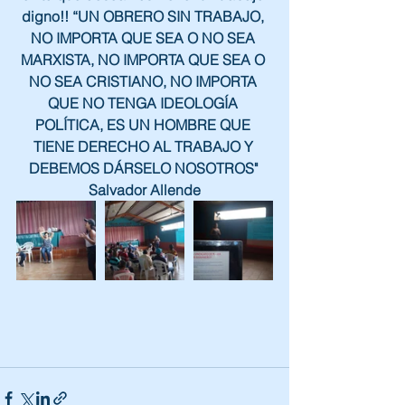
digno!! “UN OBRERO SIN TRABAJO, 
NO IMPORTA QUE SEA O NO SEA 
MARXISTA, NO IMPORTA QUE SEA O 
NO SEA CRISTIANO, NO IMPORTA 
QUE NO TENGA IDEOLOGÍA 
POLÍTICA, ES UN HOMBRE QUE 
TIENE DERECHO AL TRABAJO Y 
DEBEMOS DÁRSELO NOSOTROS" 
Salvador Allende