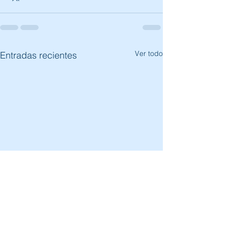
Ver todo
Entradas recientes