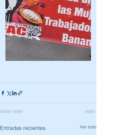
Ver todo
Entradas recientes