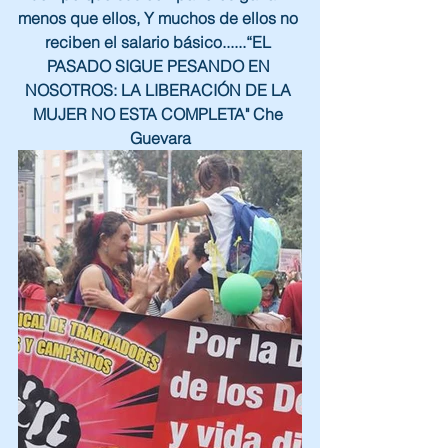
menos que ellos, Y muchos de ellos no 
reciben el salario básico......“EL 
PASADO SIGUE PESANDO EN 
NOSOTROS: LA LIBERACIÓN DE LA 
MUJER NO ESTA COMPLETA" Che 
Guevara