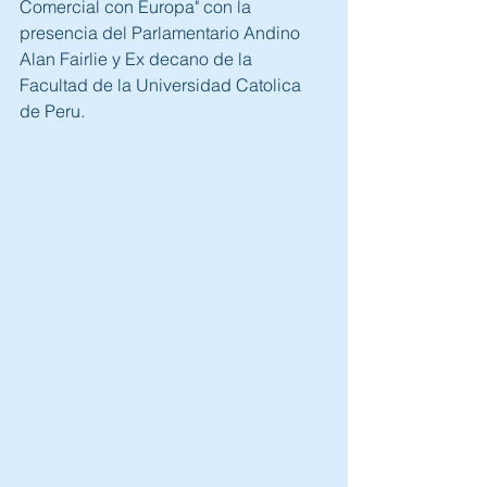
Comercial con Europa" con la 
presencia del Parlamentario Andino 
Alan Fairlie y Ex decano de la 
Facultad de la Universidad Catolica 
de Peru.