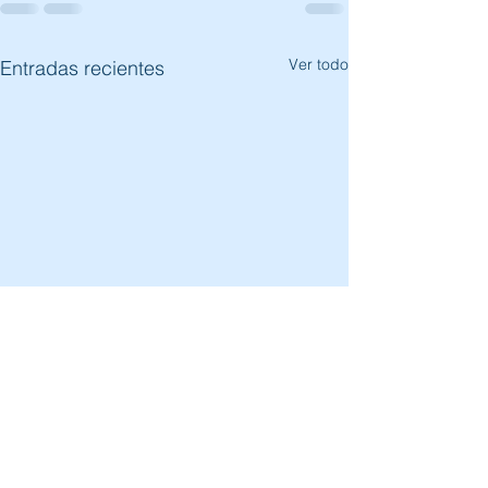
Ver todo
Entradas recientes