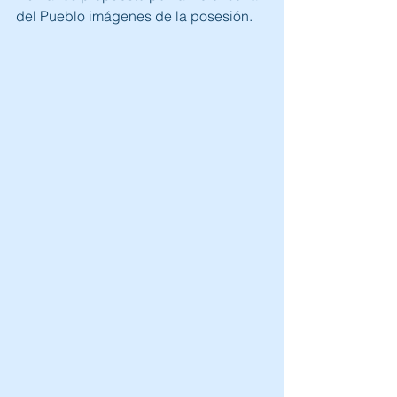
del Pueblo imágenes de la posesión.