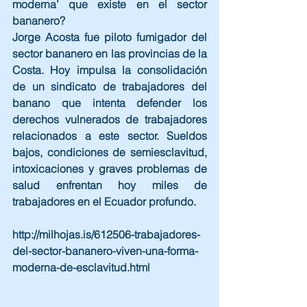
moderna’ que existe en el sector 
bananero?
Jorge Acosta fue piloto fumigador del 
sector bananero en las provincias de la 
Costa. Hoy impulsa la consolidación 
de un sindicato de trabajadores del 
banano que intenta defender los 
derechos vulnerados de trabajadores 
relacionados a este sector. Sueldos 
bajos, condiciones de semiesclavitud, 
intoxicaciones y graves problemas de 
salud enfrentan hoy miles de 
trabajadores en el Ecuador profundo.
http://milhojas.is/612506-trabajadores-
del-sector-bananero-viven-una-forma-
moderna-de-esclavitud.html