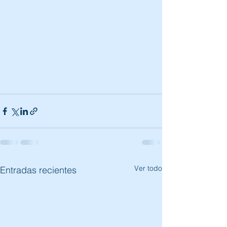
Ver todo
Entradas recientes