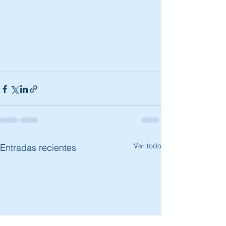
Ver todo
Entradas recientes