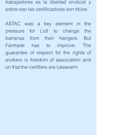
trabajadores es la libertad sindical y 
sobre eso las certificadoras son tibios
ASTAC was a key element in the 
pressure for Lidl to change the 
bananas from their hangers. But 
Fairtrade has to improve. The 
guarantee of respect for the rights of 
workers is freedom of association and 
on that the certifiers are lukewarm.