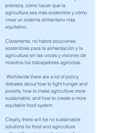
pobreza, cómo hacer que la 
agricultura sea más sostenible y cómo 
crear un sistema alimentario más 
equitativo.
Claramente, no habrá soluciones 
sostenibles para la alimentación y la 
agricultura sin las voces y visiones de 
nosotros los trabajadores agrícolas.
.Worldwide there are a lot of policy 
debates about how to fight hunger and 
poverty, how to make agriculture more 
sustainable, and how to create a more 
equitable food system.
Clearly, there will be no sustainable 
solutions for food and agriculture 